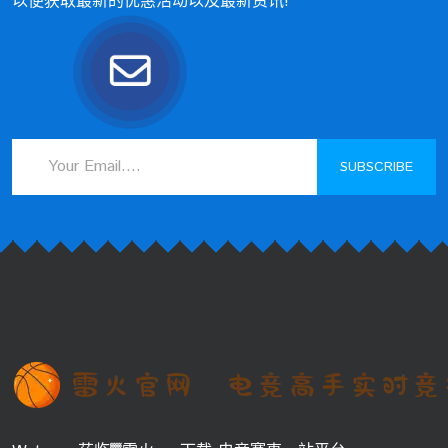
以便获取最新的优惠活动以及最新资讯!
SUBSCRIBE