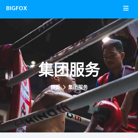
集团服务
首页
集团服务