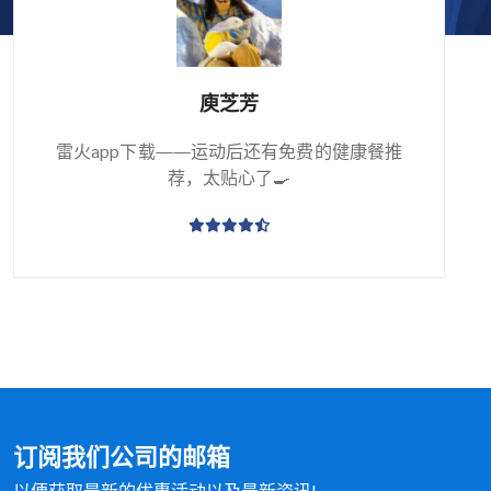
庾芝芳
雷火app下载——运动后还有免费的健康餐推
荐，太贴心了🍳
订阅我们公司的邮箱