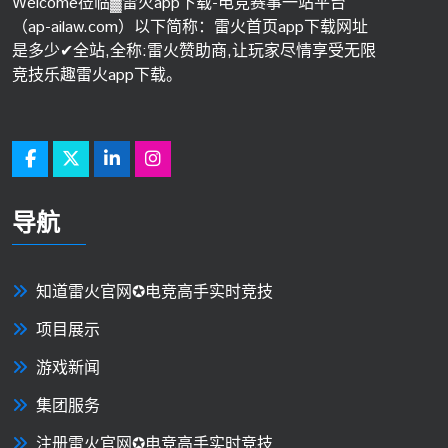
Welcome莅临▓雷火app下载-电竞赛事一站平台
（ap-ailaw.com）以下简称：雷火首页app下载网址
是多少✔全站,全称:雷火赞助商,让玩家尽情享受无限
竞技乐趣雷火app下载。
导航
知道雷火官网✪电竞高手实时竞技
项目展示
游戏新闻
集团服务
注册雷火官网✪电竞高手实时竞技