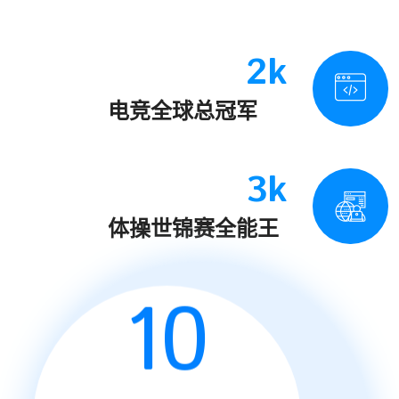
2k
电竞全球总冠军
3k
体操世锦赛全能王
10