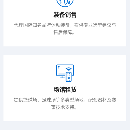
装备销售
代理国际知名品牌运动装备，提供专业选型建议与
售后保障。
场馆租赁
提供篮球场、足球场等多类型场地，配套器材及赛
事技术支持。