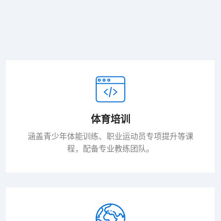
体育培训
涵盖青少年体能训练、职业运动员专项提升等课
程，配备专业教练团队。